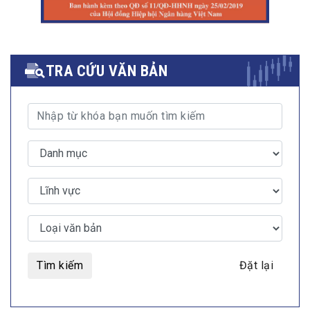
TRA CỨU VĂN BẢN
Tìm kiếm
Đặt lại