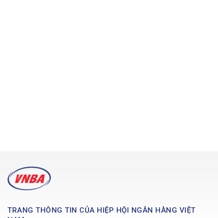
TRANG THÔNG TIN CỦA HIỆP HỘI NGÂN HÀNG VIỆT