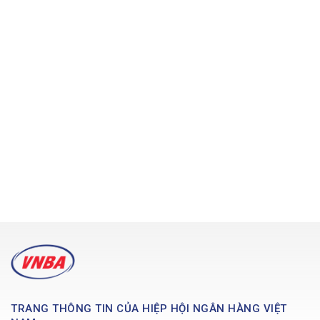
TRANG THÔNG TIN CỦA HIỆP HỘI NGÂN HÀNG VIỆT