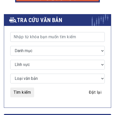
TRA CỨU VĂN BẢN
Tìm kiếm
Đặt lại