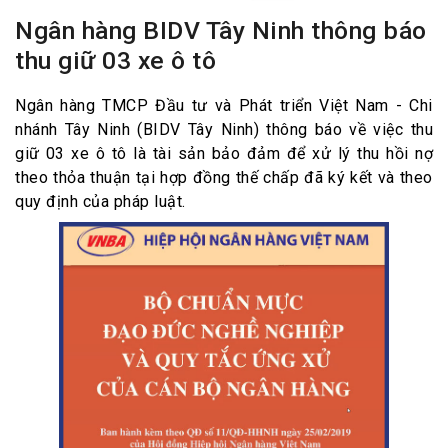
Ngân hàng BIDV Tây Ninh thông báo
thu giữ 03 xe ô tô
Ngân hàng TMCP Đầu tư và Phát triển Việt Nam - Chi
nhánh Tây Ninh (BIDV Tây Ninh) thông báo về việc thu
giữ 03 xe ô tô là tài sản bảo đảm để xử lý thu hồi nợ
theo thỏa thuận tại hợp đồng thế chấp đã ký kết và theo
quy định của pháp luật.