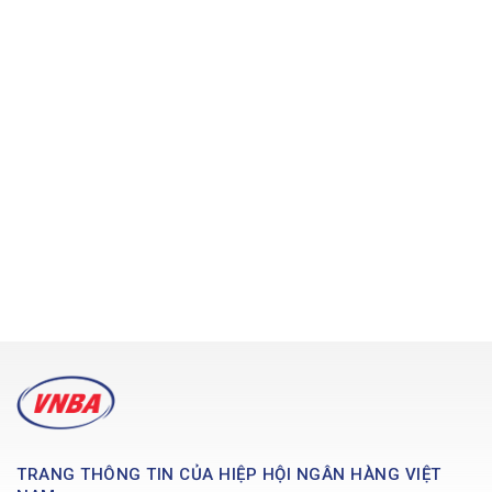
TRANG THÔNG TIN CỦA HIỆP HỘI NGÂN HÀNG VIỆT