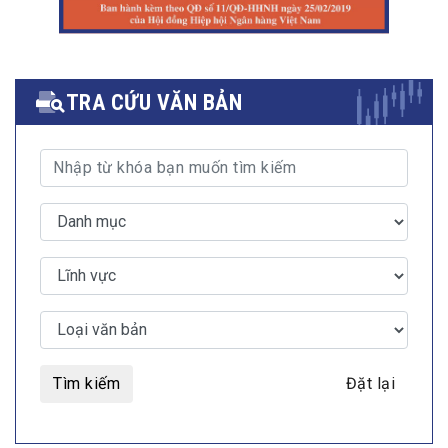
TRA CỨU VĂN BẢN
Tìm kiếm
Đặt lại