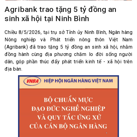
Agribank trao tặng 5 tỷ đồng an
sinh xã hội tại Ninh Bình
Chiều 8/5/2026, tại trụ sở Tỉnh ủy Ninh Bình, Ngân hàng
Nông nghiệp và Phát triển nông thôn Việt Nam
(Agribank) đã trao tặng 5 tỷ đồng an sinh xã hội, nhằm
đồng hành cùng địa phương chăm lo đời sống người
dân, góp phần thúc đẩy phát triển kinh tế - xã hội trên
địa bàn.