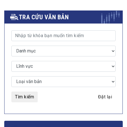
TRA CỨU VĂN BẢN
Tìm kiếm
Đặt lại