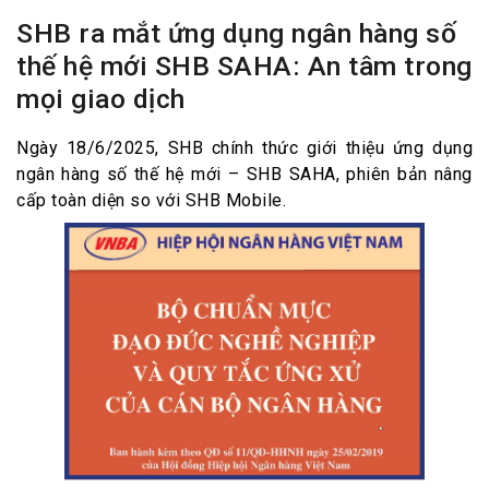
SHB ra mắt ứng dụng ngân hàng số
thế hệ mới SHB SAHA: An tâm trong
mọi giao dịch
Ngày 18/6/2025, SHB chính thức giới thiệu ứng dụng
ngân hàng số thế hệ mới – SHB SAHA, phiên bản nâng
cấp toàn diện so với SHB Mobile.