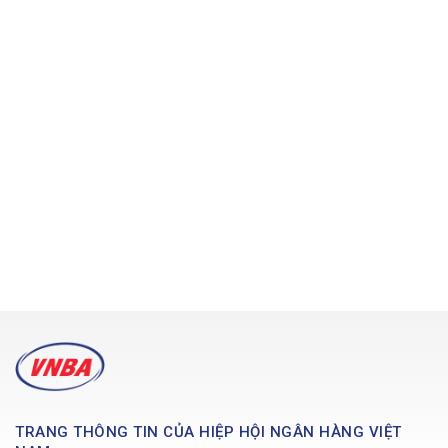
TRANG THÔNG TIN CỦA HIỆP HỘI NGÂN HÀNG VIỆT