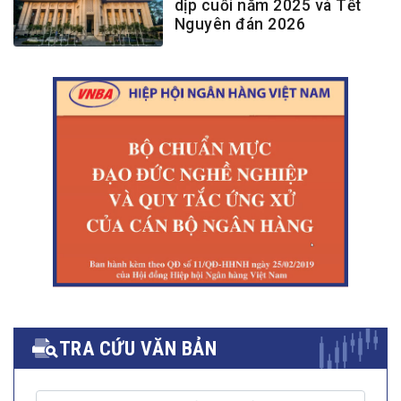
dịp cuối năm 2025 và Tết
Nguyên đán 2026
TRA CỨU VĂN BẢN