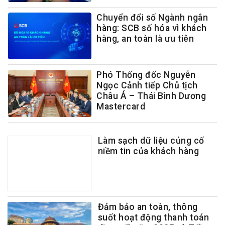
Chuyển đổi số Ngành ngân
hàng: SCB số hóa vì khách
hàng, an toàn là ưu tiên
Phó Thống đốc Nguyễn
Ngọc Cảnh tiếp Chủ tịch
Châu Á – Thái Bình Dương
Mastercard
Làm sạch dữ liệu củng cố
niềm tin của khách hàng
Đảm bảo an toàn, thông
suốt hoạt động thanh toán