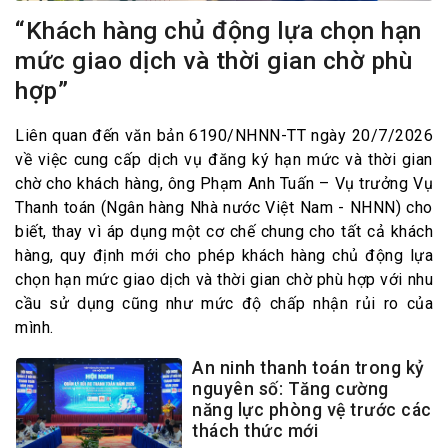
“Khách hàng chủ động lựa chọn hạn
mức giao dịch và thời gian chờ phù
hợp”
Liên quan đến văn bản 6190/NHNN-TT ngày 20/7/2026
về việc cung cấp dịch vụ đăng ký hạn mức và thời gian
chờ cho khách hàng, ông Phạm Anh Tuấn – Vụ trưởng Vụ
Thanh toán (Ngân hàng Nhà nước Việt Nam - NHNN) cho
biết, thay vì áp dụng một cơ chế chung cho tất cả khách
hàng, quy định mới cho phép khách hàng chủ động lựa
chọn hạn mức giao dịch và thời gian chờ phù hợp với nhu
cầu sử dụng cũng như mức độ chấp nhận rủi ro của
mình.
An ninh thanh toán trong kỷ
nguyên số: Tăng cường
năng lực phòng vệ trước các
thách thức mới