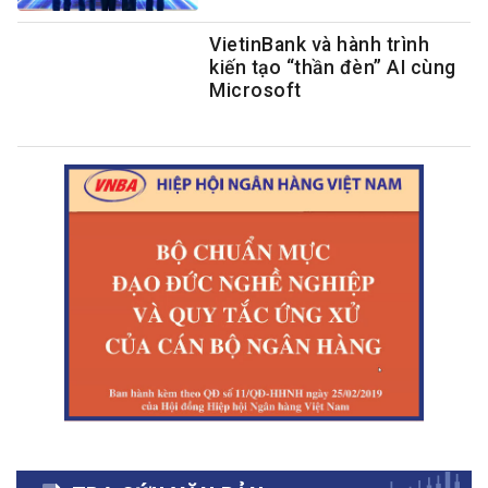
VietinBank và hành trình
kiến tạo “thần đèn” AI cùng
Microsoft