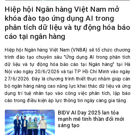
Hiệp hội Ngân hàng Việt Nam mở
khóa đào tạo ứng dụng AI trong
phân tích dữ liệu và tự động hóa báo
cáo tại ngân hàng
Hiệp hội Ngân hàng Việt Nam (VNBA) sẽ tổ chức chương
trình đào tạo chuyên sâu "Ứng dụng AI trong phân tích
dữ liệu và tự động hóa báo cáo tại Ngân hàng" tại Hà
Nội vào ngày 20/6/2026 và tại TP Hồ Chí Minh vào ngày
27/6/2026. Đây là chương trình thiết thực nhằm giúp cán
bộ ngân hàng nâng cao năng lực khai thác dữ liệu và ứng
dụng trí tuệ nhân tạo vào công việc phân tích, lập báo
cáo trong điều kiện áp lực thông tin ngày càng gia tăng.
BIDV AI Day 2025 lan tỏa
mạnh mẽ tinh thần đổi mới
sáng tạo