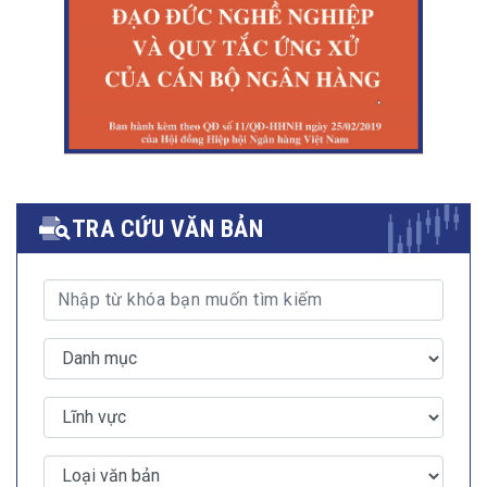
TRA CỨU VĂN BẢN