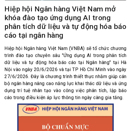
Hiệp hội Ngân hàng Việt Nam mở
khóa đào tạo ứng dụng AI trong
phân tích dữ liệu và tự động hóa báo
cáo tại ngân hàng
Hiệp hội Ngân hàng Việt Nam (VNBA) sẽ tổ chức chương
trình đào tạo chuyên sâu "Ứng dụng AI trong phân tích
dữ liệu và tự động hóa báo cáo tại Ngân hàng" tại Hà
Nội vào ngày 20/6/2026 và tại TP Hồ Chí Minh vào ngày
27/6/2026. Đây là chương trình thiết thực nhằm giúp cán
bộ ngân hàng nâng cao năng lực khai thác dữ liệu và ứng
dụng trí tuệ nhân tạo vào công việc phân tích, lập báo
cáo trong điều kiện áp lực thông tin ngày càng gia tăng.