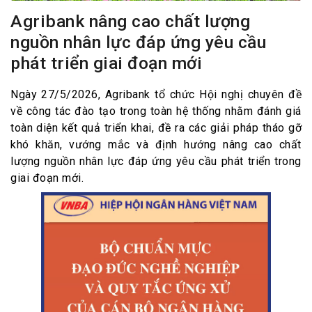
Agribank nâng cao chất lượng
nguồn nhân lực đáp ứng yêu cầu
phát triển giai đoạn mới
Ngày 27/5/2026, Agribank tổ chức Hội nghị chuyên đề
về công tác đào tạo trong toàn hệ thống nhằm đánh giá
toàn diện kết quả triển khai, đề ra các giải pháp tháo gỡ
khó khăn, vướng mắc và định hướng nâng cao chất
lượng nguồn nhân lực đáp ứng yêu cầu phát triển trong
giai đoạn mới.