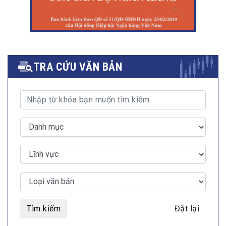
TRA CỨU VĂN BẢN
Tìm kiếm
Đặt lại