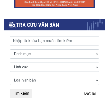
TRA CỨU VĂN BẢN
Tìm kiếm
Đặt lại