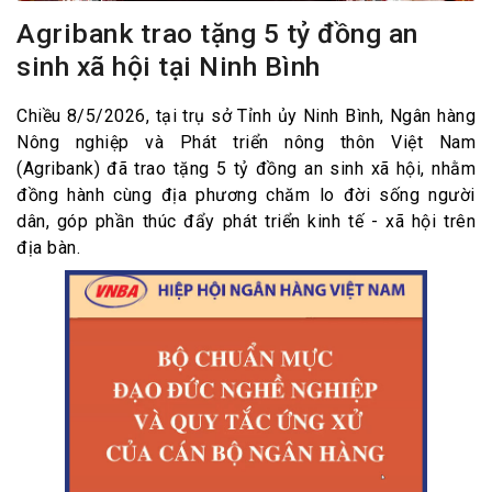
Agribank trao tặng 5 tỷ đồng an
sinh xã hội tại Ninh Bình
Chiều 8/5/2026, tại trụ sở Tỉnh ủy Ninh Bình, Ngân hàng
Nông nghiệp và Phát triển nông thôn Việt Nam
(Agribank) đã trao tặng 5 tỷ đồng an sinh xã hội, nhằm
đồng hành cùng địa phương chăm lo đời sống người
dân, góp phần thúc đẩy phát triển kinh tế - xã hội trên
địa bàn.