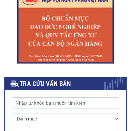
TRA CỨU VĂN BẢN