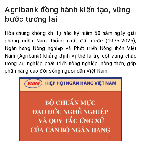
Agribank đồng hành kiến tạo, vững
bước tương lai
Hòa chung không khí tự hào kỷ niệm 50 năm ngày giải
phóng miền Nam, thống nhất đất nước (1975-2025),
Ngân hàng Nông nghiệp và Phát triển Nông thôn Việt
Nam (Agribank) khẳng định vị thế là trụ cột vững chắc
trong sự nghiệp phát triển nông nghiệp, nông thôn, góp
phần nâng cao đời sống người dân Việt Nam.