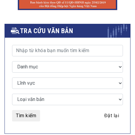
TRA CỨU VĂN BẢN
Tìm kiếm
Đặt lại