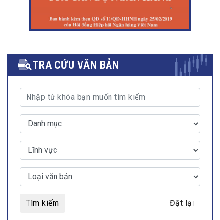
TRA CỨU VĂN BẢN
Tìm kiếm
Đặt lại