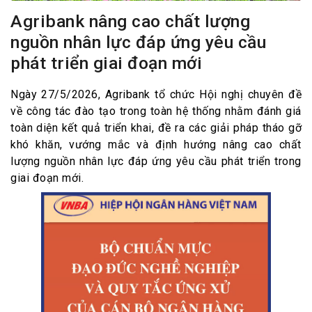
Agribank nâng cao chất lượng
nguồn nhân lực đáp ứng yêu cầu
phát triển giai đoạn mới
Ngày 27/5/2026, Agribank tổ chức Hội nghị chuyên đề
về công tác đào tạo trong toàn hệ thống nhằm đánh giá
toàn diện kết quả triển khai, đề ra các giải pháp tháo gỡ
khó khăn, vướng mắc và định hướng nâng cao chất
lượng nguồn nhân lực đáp ứng yêu cầu phát triển trong
giai đoạn mới.