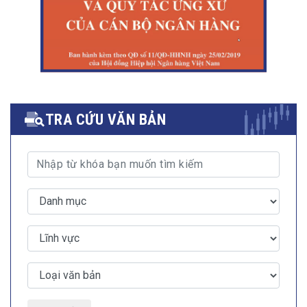
TRA CỨU VĂN BẢN