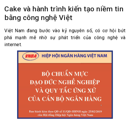
Cake và hành trình kiến tạo niềm tin
bằng công nghệ Việt
Việt Nam đang bước vào kỷ nguyên số, có cơ hội bứt
phá mạnh mẽ nhờ sự phát triển của công nghệ và
internet.