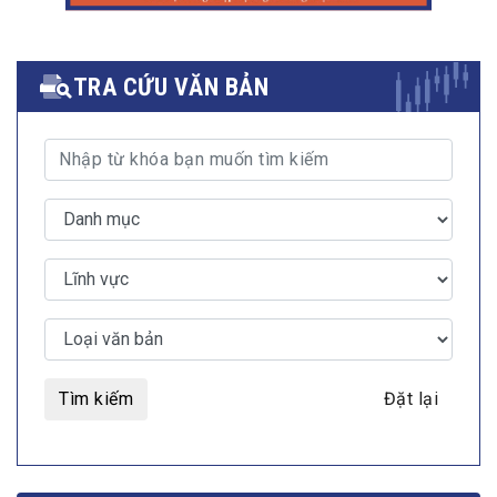
TRA CỨU VĂN BẢN
Tìm kiếm
Đặt lại