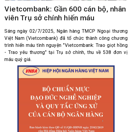
Vietcombank: Gần 600 cán bộ, nhân
viên Trụ sở chính hiến máu
Sáng ngày 02/7/2025, Ngân hàng TMCP Ngoại thương
Việt Nam (Vietcombank) đã tổ chức thành công chương
trình hiến máu tình nguyện "Vietcombank: Trao giọt hồng
- Trao yêu thương" tại Trụ sở chính, thu về 538 đơn vị
máu quý giá.