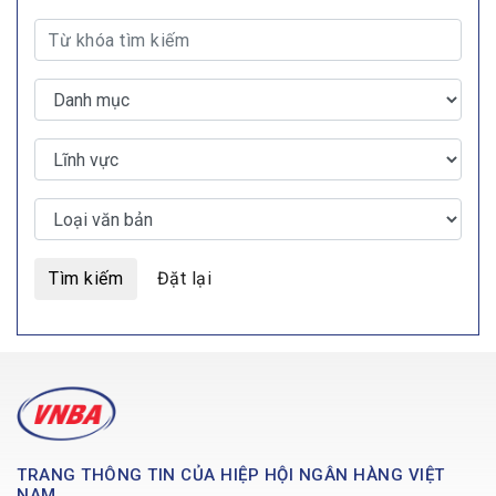
Tìm kiếm
Đặt lại
TRANG THÔNG TIN CỦA HIỆP HỘI NGÂN HÀNG VIỆT
NAM