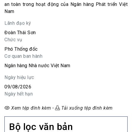
an toàn trong hoạt động của Ngân hàng Phát triển Việt
Nam
Lãnh đạo ký
Đoàn Thái Sơn
Chức vụ
Phó Thống đốc
Cơ quan ban hành
Ngân hàng Nhà nước Việt Nam
Ngày hiệu lực
09/08/2026
Ngày hết hạn
Xem tệp đính kèm
-
Tải xuống tệp đính kèm
Bộ lọc văn bản