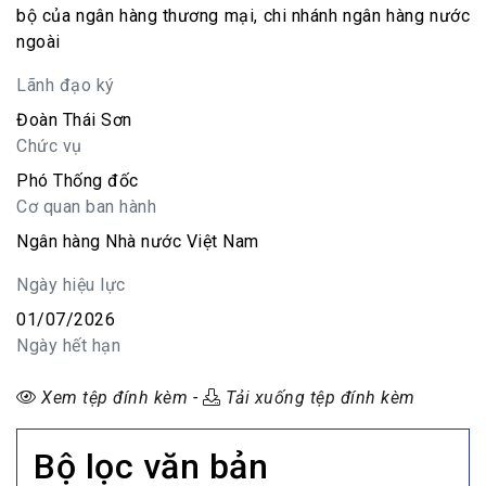
bộ của ngân hàng thương mại, chi nhánh ngân hàng nước
ngoài
Lãnh đạo ký
Đoàn Thái Sơn
Chức vụ
Phó Thống đốc
Cơ quan ban hành
Ngân hàng Nhà nước Việt Nam
Ngày hiệu lực
01/07/2026
Ngày hết hạn
Xem tệp đính kèm
-
Tải xuống tệp đính kèm
Bộ lọc văn bản