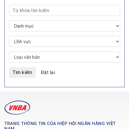
Tìm kiếm
Đặt lại
TRANG THÔNG TIN CỦA HIỆP HỘI NGÂN HÀNG VIỆT
NAM